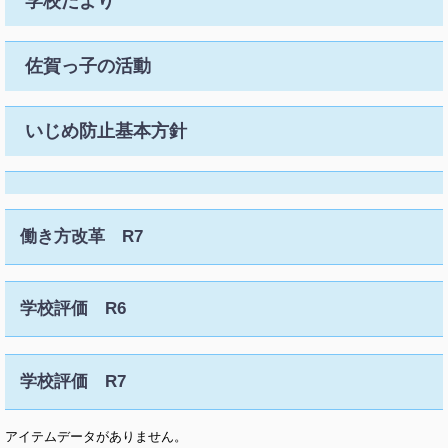
学校だより
佐賀っ子の活動
いじめ防止基本方針
働き方改革 R7
学校評価 R6
学校評価 R7
アイテムデータがありません。