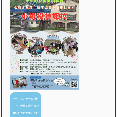
オープンスクール以外
でも，学校の様子はご
覧いただけます。ぜひ