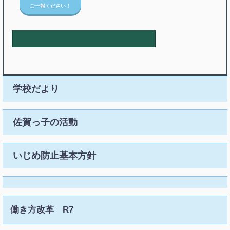
ご一報ください！
学校だより
佐賀っ子の活動
いじめ防止基本方針
働き方改革 R7