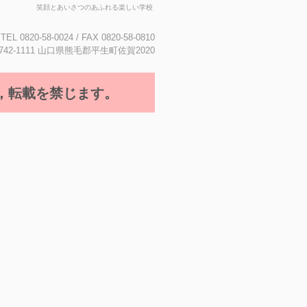
笑顔とあいさつのあふれる楽しい学校
TEL 0820-58-0024 / FAX 0820-58-0810
742-1111 山口県熊毛郡平生町佐賀2020
転載を禁じます。