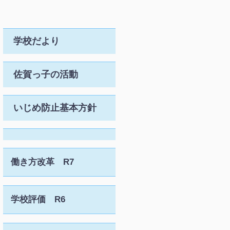
学校だより
佐賀っ子の活動
いじめ防止基本方針
働き方改革 R7
学校評価 R6