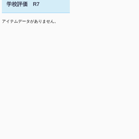
学校評価 R7
アイテムデータがありません。